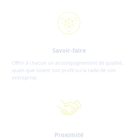
Savoir-faire
Offrir à chacun un accompagnement de qualité,
quels que soient son profil ou la taille de son
entreprise.
Proximité