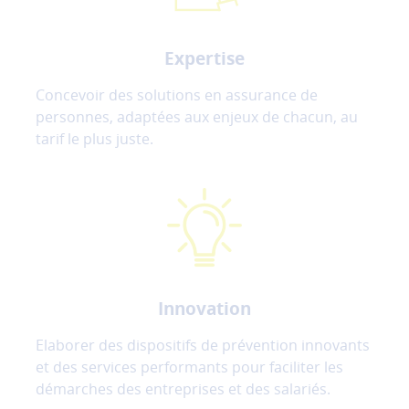
Expertise
Concevoir des solutions en assurance de
personnes, adaptées aux enjeux de chacun, au
tarif le plus juste.
Innovation
Elaborer des dispositifs de prévention innovants
et des services performants pour faciliter les
démarches des entreprises et des salariés.