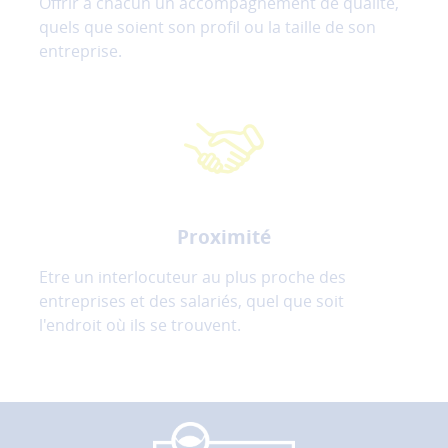
Offrir à chacun un accompagnement de qualité,
quels que soient son profil ou la taille de son
entreprise.
Proximité
Etre un interlocuteur au plus proche des
entreprises et des salariés, quel que soit
l'endroit où ils se trouvent.