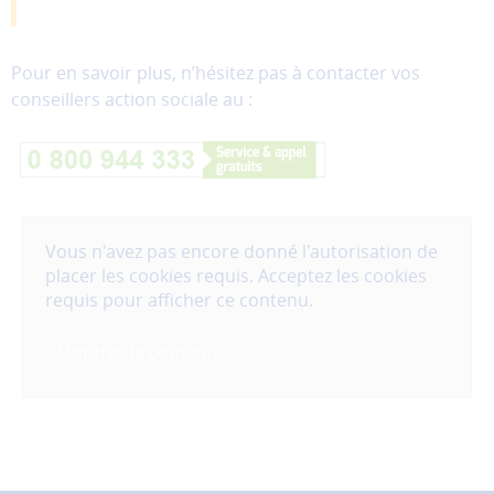
Pour en savoir plus, n’hésitez pas à contacter vos
conseillers action sociale au :
Vous n'avez pas encore donné l'autorisation de
placer les cookies requis. Acceptez les cookies
requis pour afficher ce contenu.
Montrer le contenu