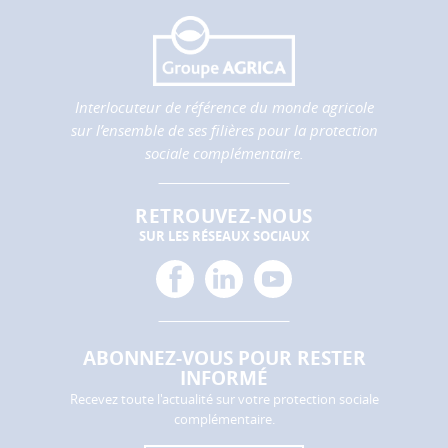
Interlocuteur de référence du monde agricole
sur l’ensemble de ses filières pour la protection
sociale complémentaire.
RETROUVEZ-NOUS
SUR LES RÉSEAUX SOCIAUX
facebook
linkedin
youtube
ABONNEZ-VOUS POUR RESTER
INFORMÉ
Recevez toute l'actualité sur votre protection sociale
complémentaire.